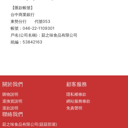
【匯款帳號】
台中商業銀行
東勢分行 代號053
帳號：046-22-1109301
戶名(公司名稱)：菇之味食品有限公司
統編：53842163
關於我們
顧客服務
購物說明
隱私權條款
退換貨說明
網站服務條款
退款說明
免責聲明
聯絡我們
菇之味食品有限公司(菇菇部屋)