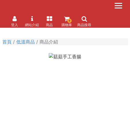
0
登入
網站介紹
商品
購物車
商品搜尋
首頁
低溫商品
商品介紹