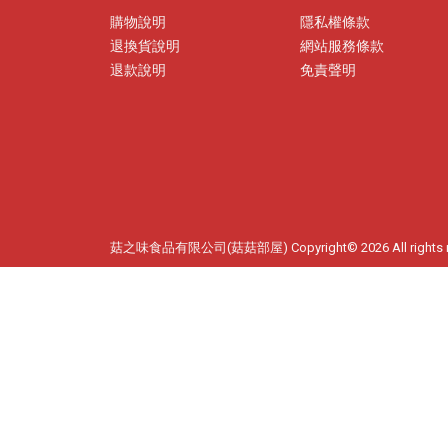
購物說明
隱私權條款
退換貨說明
網站服務條款
退款說明
免責聲明
菇之味食品有限公司(菇菇部屋) Copyright© 2026 All rights 