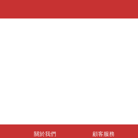
關於我們
顧客服務