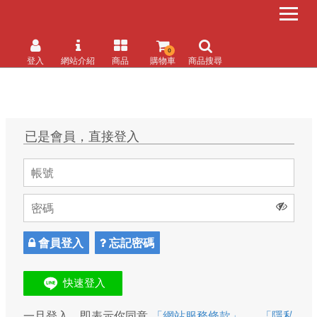
0
登入
網站介紹
商品
購物車
商品搜尋
已是會員，直接登入
會員登入
忘記密碼
一旦登入，即表示你同意
「網站服務條款」
、
「隱私