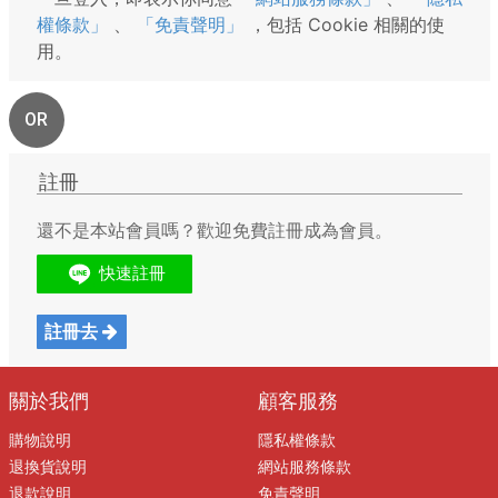
權條款」
、
「免責聲明」
，包括 Cookie 相關的使
用。
OR
註冊
還不是本站會員嗎？歡迎免費註冊成為會員。
註冊去
關於我們
顧客服務
購物說明
隱私權條款
退換貨說明
網站服務條款
退款說明
免責聲明