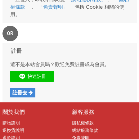
權條款」
、
「免責聲明」
，包括 Cookie 相關的使
用。
OR
註冊
還不是本站會員嗎？歡迎免費註冊成為會員。
註冊去
關於我們
顧客服務
購物說明
隱私權條款
退換貨說明
網站服務條款
退款說明
免責聲明