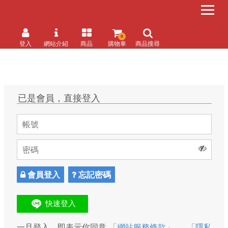
0
登入
網站介紹
商品
購物車
商品搜尋
已是會員，直接登入
會員登入
忘記密碼
一旦登入，即表示你同意
「網站服務條款」
、
「隱私