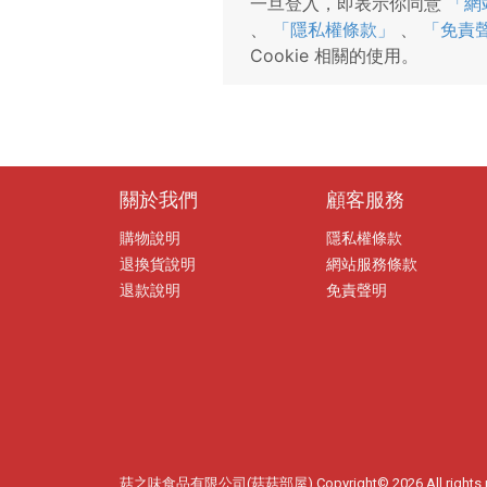
一旦登入，即表示你同意
「網
、
「隱私權條款」
、
「免責
Cookie 相關的使用。
關於我們
顧客服務
購物說明
隱私權條款
退換貨說明
網站服務條款
退款說明
免責聲明
菇之味食品有限公司(菇菇部屋) Copyright© 2026 All rights 