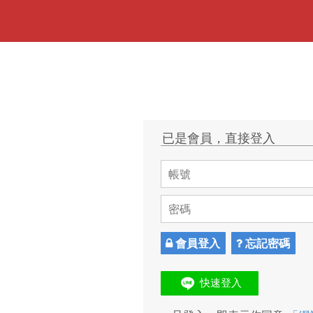
已是會員，直接登入
會員登入
忘記密碼