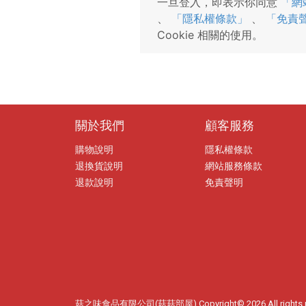
一旦登入，即表示你同意
「網
、
「隱私權條款」
、
「免責
Cookie 相關的使用。
關於我們
顧客服務
購物說明
隱私權條款
退換貨說明
網站服務條款
退款說明
免責聲明
菇之味食品有限公司(菇菇部屋) Copyright© 2026 All rights 