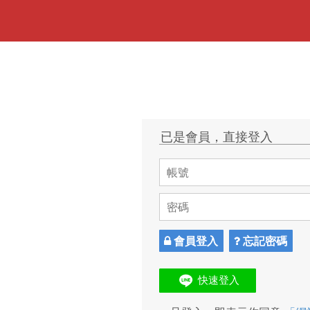
已是會員，直接登入
會員登入
忘記密碼