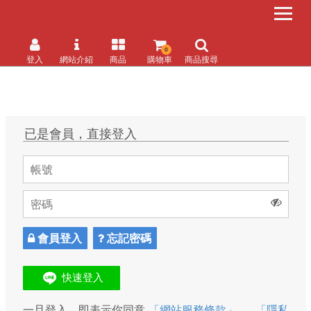
0
登入
網站介紹
商品
購物車
商品搜尋
已是會員，直接登入
會員登入
忘記密碼
一旦登入，即表示你同意
「網站服務條款」
、
「隱私