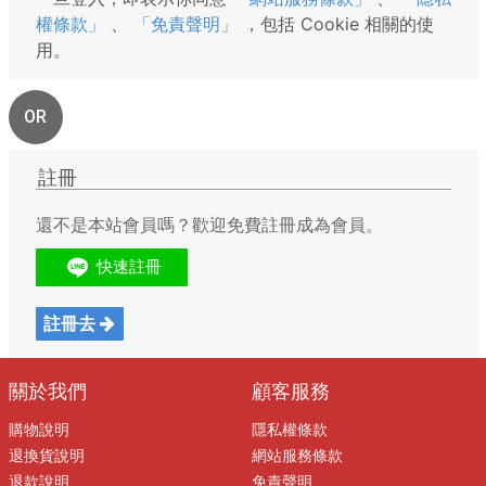
權條款」
、
「免責聲明」
，包括 Cookie 相關的使
用。
OR
註冊
還不是本站會員嗎？歡迎免費註冊成為會員。
註冊去
關於我們
顧客服務
購物說明
隱私權條款
退換貨說明
網站服務條款
退款說明
免責聲明