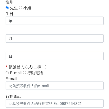
性別
先生
小姐
生日
*
帳號登入方式(二擇一)
E-mail
行動電話
E-mail
行動電話