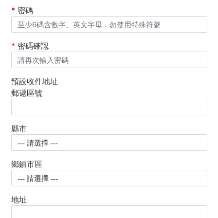
*
密碼
*
密碼確認
預設收件地址
郵遞區號
縣市
鄉鎮市區
地址