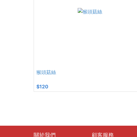
猴頭菇絲
$120
關於我們
顧客服務