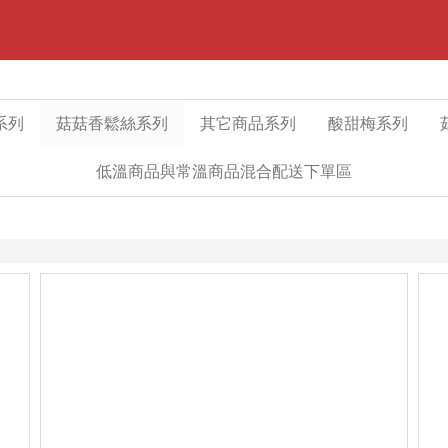
系列
菇菇香鬆絲系列
其它商品系列
酸甜梅系列
低溫商品與常溫商品混合配送下單區