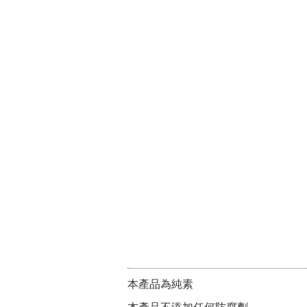
本產品為純素
本產品不添加任何防腐劑