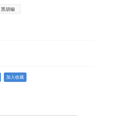
黑胡椒
加入收藏