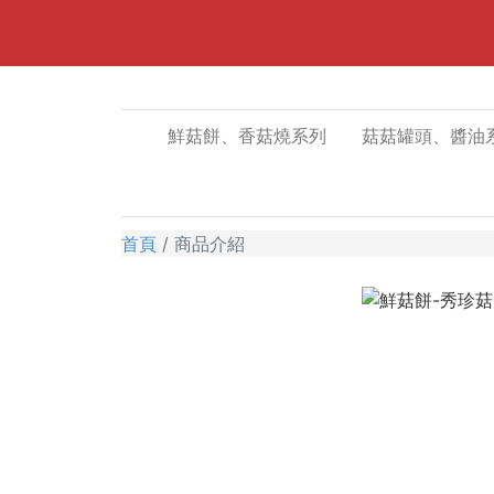
鮮菇餅、香菇燒系列
菇菇罐頭、醬油
首頁
商品介紹