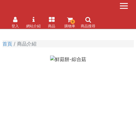
0
登入
網站介紹
商品
購物車
商品搜尋
首頁
商品介紹