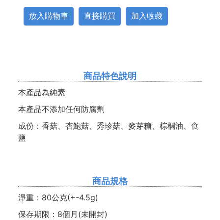
放入購物車
直接購買
加入收藏
商品特色說明
本產品為純素
本產品不添加任何防腐劑
成份：香菇、杏鮑菇、秀珍菇、麥芽糖、棕櫚油、食
鹽
商品規格
淨重：80公克(+-4.5g)
保存期限：8個月(未開封)